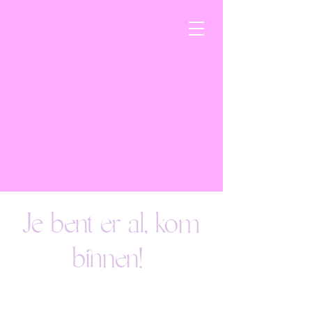
Je bent er al, kom
binnen!